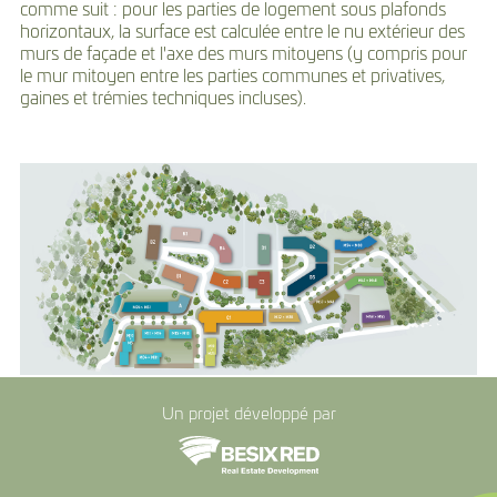
comme suit : pour les parties de logement sous plafonds
horizontaux, la surface est calculée entre le nu extérieur des
murs de façade et l'axe des murs mitoyens (y compris pour
le mur mitoyen entre les parties communes et privatives,
gaines et trémies techniques incluses).
Un projet développé par