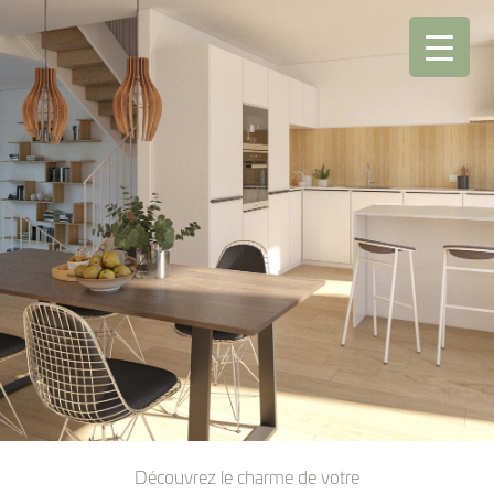
Découvrez le charme de votre