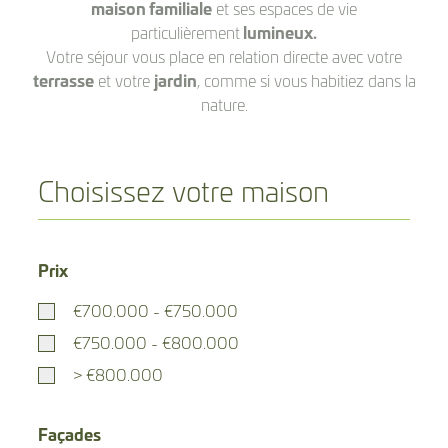
maison familiale
et ses espaces de vie
particulièrement
lumineux.
Votre séjour vous place en relation directe avec votre
terrasse
et votre
jardin
, comme si vous habitiez dans la
nature.
Choisissez votre maison
Prix
€700.000 - €750.000
€750.000 - €800.000
> €800.000
Façades